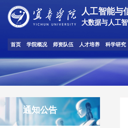
首页
学院概况
师资队伍
人才培养
科学研究
通知公告