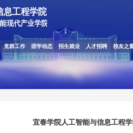
党群工作
团学动态
招生就业
人才招聘
校友之
宜春学院人工智能与信息工程学院