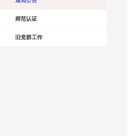
通知公告
师范认证
旧党群工作