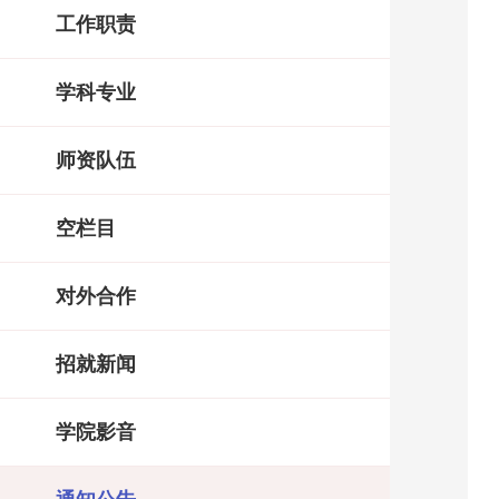
工作职责
学科专业
师资队伍
空栏目
对外合作
招就新闻
学院影音