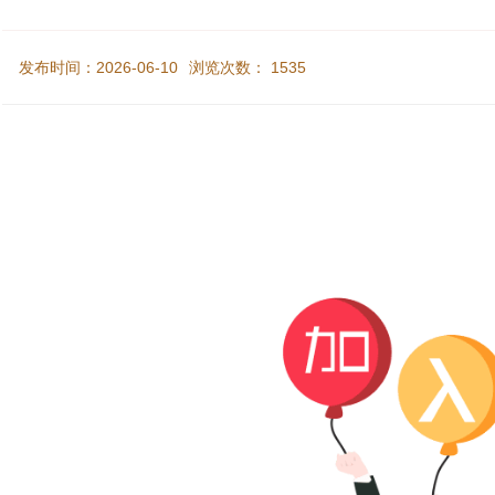
发布时间：2026-06-10
浏览次数：
1535