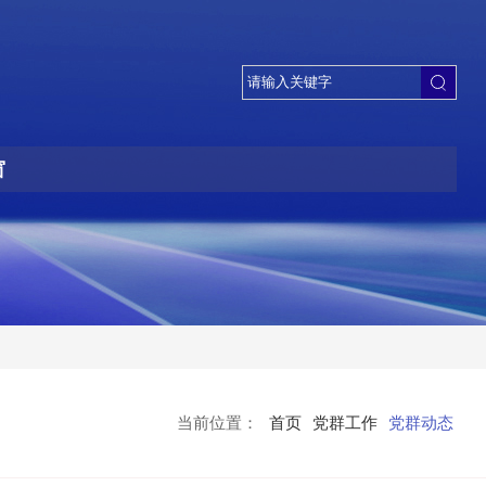
窗
当前位置：
首页
党群工作
党群动态