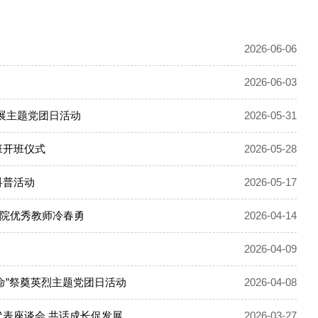
2026-06-06
2026-06-03
展主题党团日活动
2026-05-31
班开班仪式
2026-05-28
科普活动
2026-05-17
院优秀教师冷春勇
2026-04-14
2026-04-09
命”祭奠英烈主题党团日活动
2026-04-08
表座谈会 共话成长促发展
2026-03-27