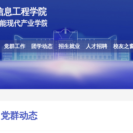
党群工作
团学动态
招生就业
人才招聘
校友之
党群动态