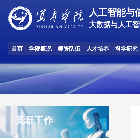
首页
学院概况
师资队伍
人才培养
科学研究
党群工作