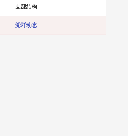
支部结构
党群动态