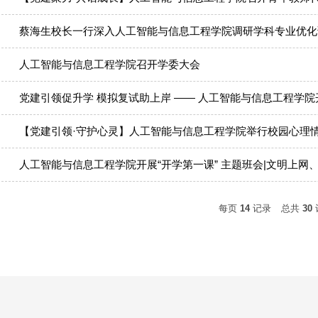
蔡海生校长一行深入人工智能与信息工程学院调研学科专业优化
人工智能与信息工程学院召开学委大会
党建引领促升学 模拟复试助上岸 —— 人工智能与信息工程学
【党建引领·守护心灵】人工智能与信息工程学院举行校园心理
人工智能与信息工程学院开展“开学第一课” 主题班会|文明上网
每页
14
记录
总共
30