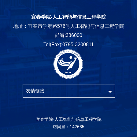
宜春学院-人工智能与信息工程学院
地址：宜春市学府路576号人工智能与信息工程学院
邮编:336000
Tel(Fax):0795-3200811
友情链接
宜春学院-人工智能与信息工程学院
访问量：
142665