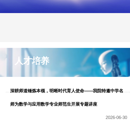
人才培养
当前位置：
首页
人才培养
人才培养
深耕师道锤炼本领，明晰时代育人使命——我院特邀中学名
师为数学与应用数学专业师范生开展专题讲座
2026-06-30