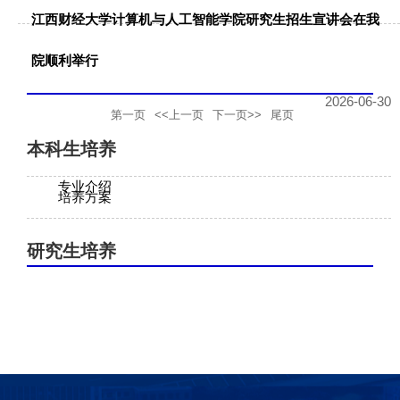
江西财经大学计算机与人工智能学院研究生招生宣讲会在我
院顺利举行
2026-06-30
第一页
<<上一页
下一页>>
尾页
本科生培养
专业介绍
培养方案
研究生培养