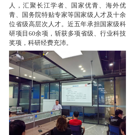
人，汇聚长江学者、国家优青、海外优
青、国务院特贴专家等国家级人才及十余
位省级高层次人才。近五年承担国家级科
研项目60余项，斩获多项省级、行业科技
奖项，科研经费充沛。