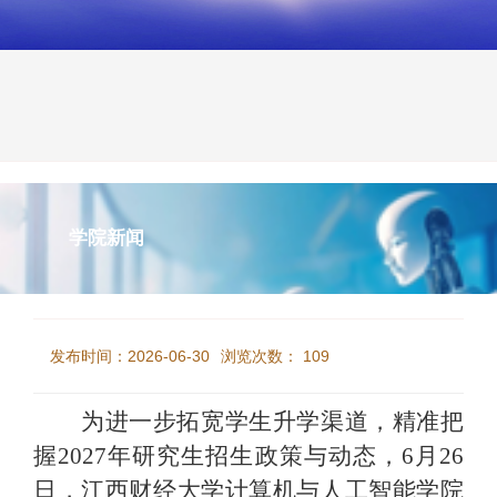
学院新闻
江西财经大学计算机与人工智能学院研究生招生
宣讲会在我院顺利举行
发布时间：2026-06-30
浏览次数：
109
为进一步拓宽学生升学渠道，精准把
握
2027年研究生招生政策与动态，6月26
日，江西财经大学计算机与人工智能学院