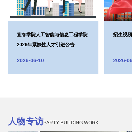
<
宜春学院人工智能与信息工程学院
招生视
2026年紧缺性人才引进公告
2026-06-10
2026-0
人物专访
PARTY BUILDING WORK