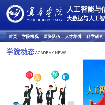
首页
学院概况
师资队伍
人才培养
科学研究
学院动态
ACADEMY NEWS