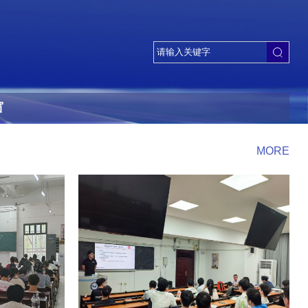
窗
MORE