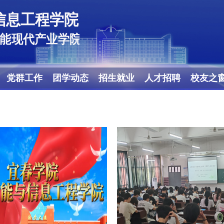
党群工作
团学动态
招生就业
人才招聘
校友之