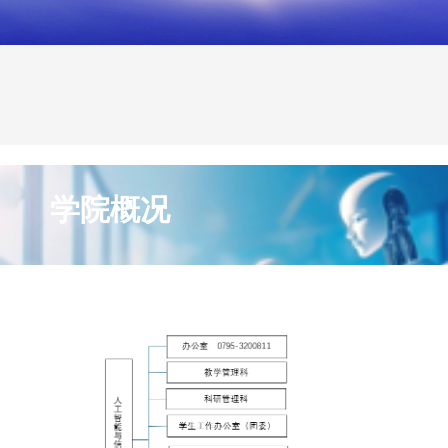
机构设置
当前位置：
首页
学院概况
机构设置
学院概况